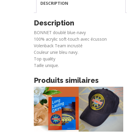
DESCRIPTION
Description
BONNET doublé blue-navy
100% acrylic soft-touch avec écusson
Volenback Team incrusté
Couleur unie bleu navy.
Top quality
Taille unique.
Produits similaires