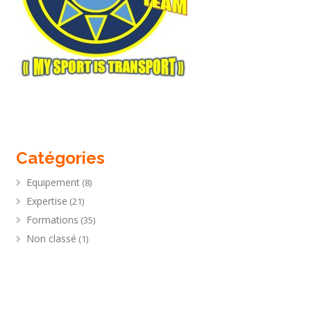
Catégories
Equipement
(8)
Expertise
(21)
Formations
(35)
Non classé
(1)