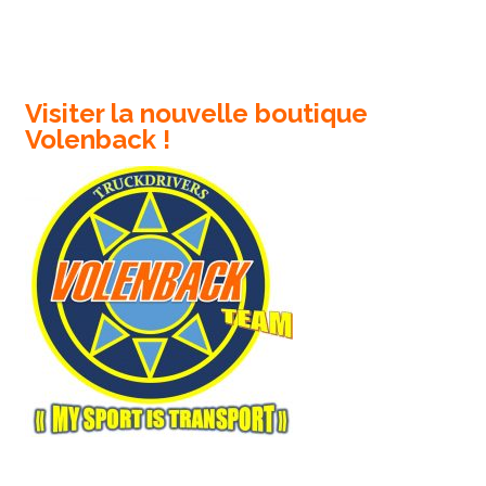
Visiter la nouvelle boutique
Volenback !