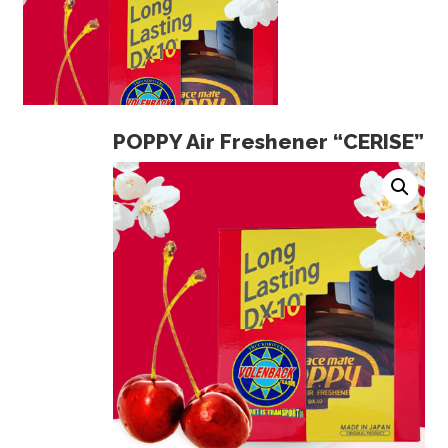
POPPY Air Freshener “CERISE”