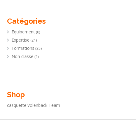
Catégories
Equipement
(8)
Expertise
(21)
Formations
(35)
Non classé
(1)
Shop
casquette
Volenback Team