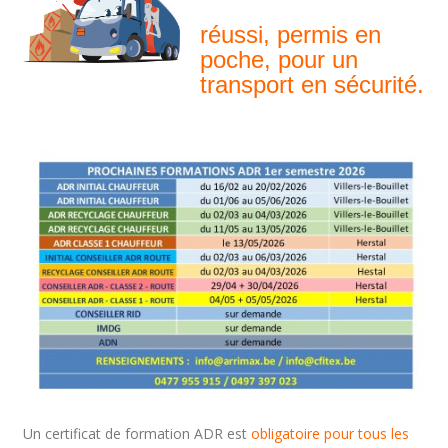
Examen ADR
réussi, permis en
poche, pour un
transport en sécurité.
Un certificat de formation ADR est
obligatoire pour tous les