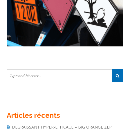
Articles récents
DEGRAISSANT HYPER-EFFICACE – BIG ORANGE ZEP