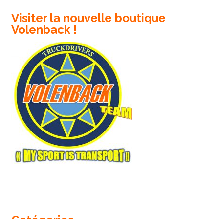
Visiter la nouvelle boutique
Volenback !