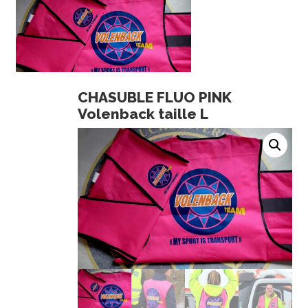
CHASUBLE FLUO PINK
Volenback taille L