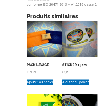
conforme ISO 20471:2013 + A1:2016 classe 2
Produits similaires
PACK LAVAGE
STICKER 13cm
€
19,99
€
1,85
Ajouter au panier
Ajouter au panier