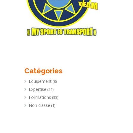
Catégories
Equipement
(8)
Expertise
(21)
Formations
(35)
Non classé
(1)