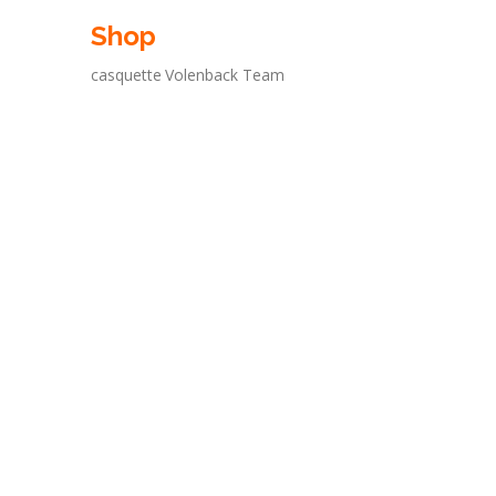
Shop
casquette
Volenback Team