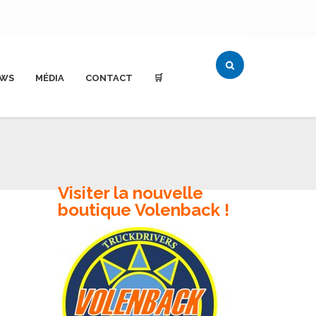
WS
MÉDIA
CONTACT
🛒
Visiter la nouvelle
boutique Volenback !