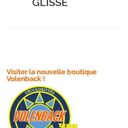
GLISSE
Visiter la nouvelle boutique
Volenback !