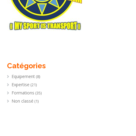
Catégories
Equipement
(8)
Expertise
(21)
Formations
(35)
Non classé
(1)