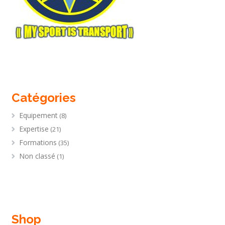
Catégories
Equipement
(8)
Expertise
(21)
Formations
(35)
Non classé
(1)
Shop