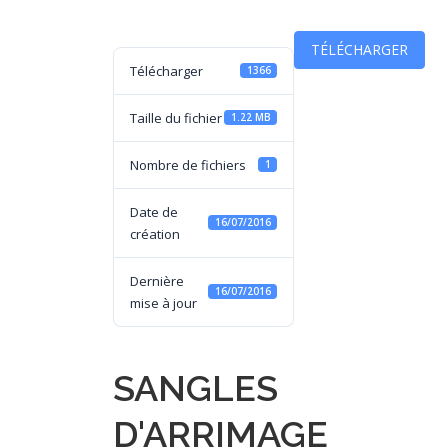
TÉLÉCHARGER
Télécharger
1366
Taille du fichier
1.22 MB
Nombre de fichiers
1
Date de
16/07/2016
création
Dernière
16/07/2016
mise à jour
SANGLES
D'ARRIMAGE