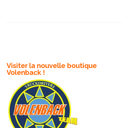
Visiter la nouvelle boutique
Volenback !