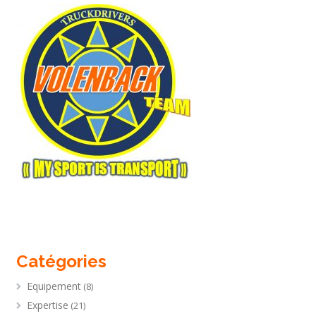
Catégories
Equipement
(8)
Expertise
(21)