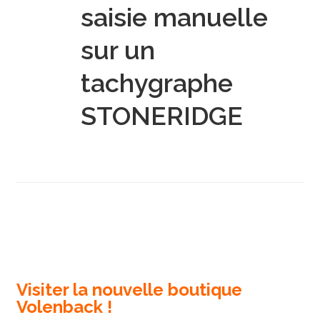
saisie manuelle
sur un
tachygraphe
STONERIDGE
Visiter la nouvelle boutique
Volenback !