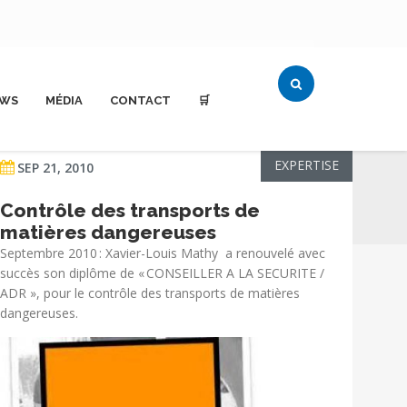
WS
MÉDIA
CONTACT
🛒
EXPERTISE
SEP 21, 2010
Contrôle des transports de
matières dangereuses
Septembre 2010 : Xavier-Louis Mathy a renouvelé avec
succès son diplôme de « CONSEILLER A LA SECURITE /
ADR », pour le contrôle des transports de matières
dangereuses.