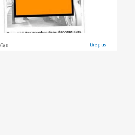
Lire plus
0