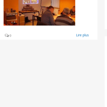
Lire plus
0