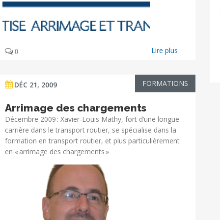
Lire plus
0
FORMATIONS
DÉC 21, 2009
Arrimage des chargements
Décembre 2009 : Xavier-Louis Mathy, fort d’une longue
carrière dans le transport routier, se spécialise dans la
formation en transport routier, et plus particulièrement
en « arrimage des chargements »