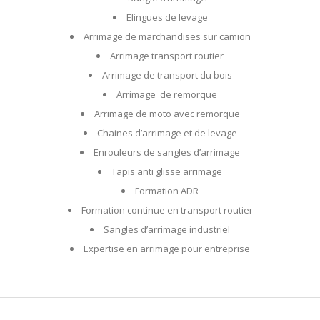
Elingues de levage
Arrimage de marchandises sur camion
Arrimage transport routier
Arrimage de transport du bois
Arrimage de remorque
Arrimage de moto avec remorque
Chaines d’arrimage et de levage
Enrouleurs de sangles d’arrimage
Tapis anti glisse arrimage
Formation ADR
Formation continue en transport routier
Sangles d’arrimage industriel
Expertise en arrimage pour entreprise